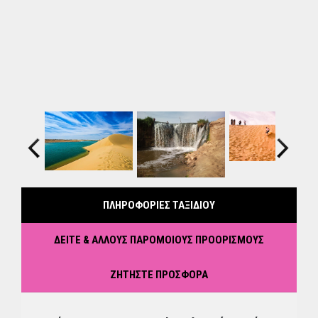
Previous
Next
ΠΛΗΡΟΦΟΡΙΕΣ ΤΑΞΙΔΙΟΥ
ΔΕΙΤΕ & ΑΛΛΟΥΣ ΠΑΡΟΜΟΙΟΥΣ ΠΡΟΟΡΙΣΜΟΥΣ
ΖΗΤΗΣΤΕ ΠΡΟΣΦΟΡΑ