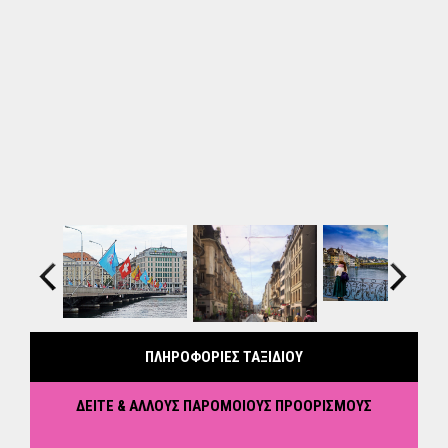
Previous
Next
ΠΛΗΡΟΦΟΡΙΕΣ ΤΑΞΙΔΙΟΥ
ΔΕΙΤΕ & ΑΛΛΟΥΣ ΠΑΡΟΜΟΙΟΥΣ ΠΡΟΟΡΙΣΜΟΥΣ