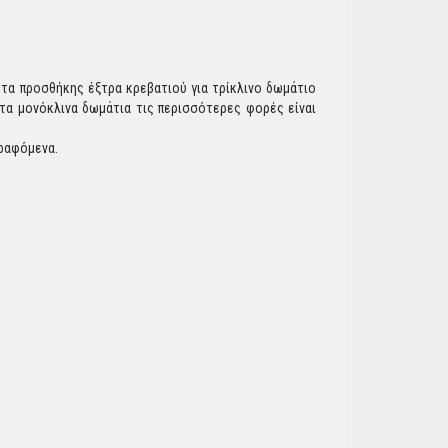
ητα προσθήκης έξτρα κρεβατιού για τρίκλινο δωμάτιο
, τα μονόκλινα δωμάτια τις περισσότερες φορές είναι
γραφόμενα.