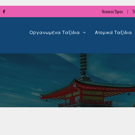
Γενικοί Όροι
Τ
Οργανωμένα Ταξίδια
Ατομικά Ταξίδια