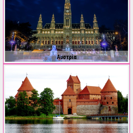
Αυστρία