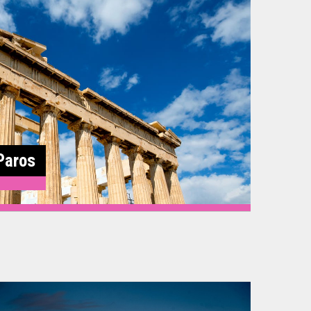
Paros