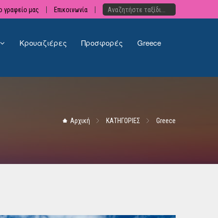
ο γραφείο μας
Επικοινωνία
Κρουαζιέρες
Προσφορές
Greece
Αρχική
ΚΑΤΗΓΟΡΙΕΣ
Greece