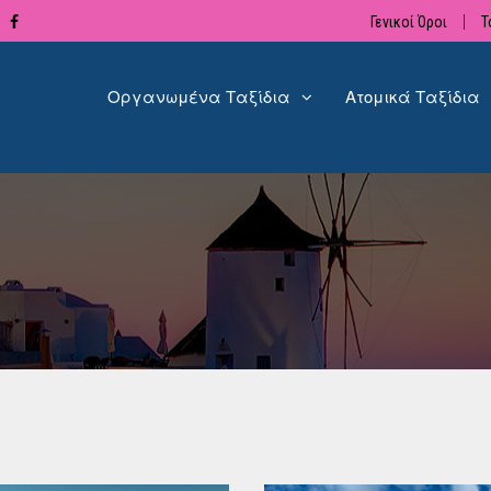
Γενικοί Όροι
Τ
Οργανωμένα Ταξίδια
Ατομικά Ταξίδια