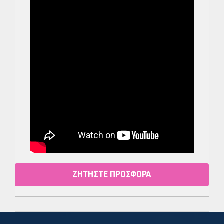
ΖΗΤΗΣΤΕ ΠΡΟΣΦΟΡΑ