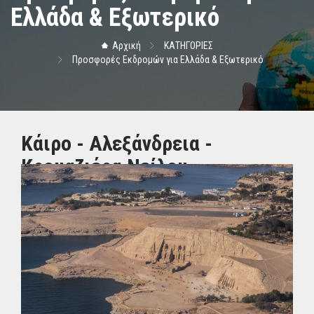
Ελλάδα & Εξωτερικό
Αρχική
ΚΑΤΗΓΟΡΙΕΣ
Προσφορές Εκδρομών για Ελλάδα & Εξωτερικό
Κάιρο - Αλεξάνδρεια -
Κρουαζιέρα Νείλου
ΤΙΜΗ: 1560.00€