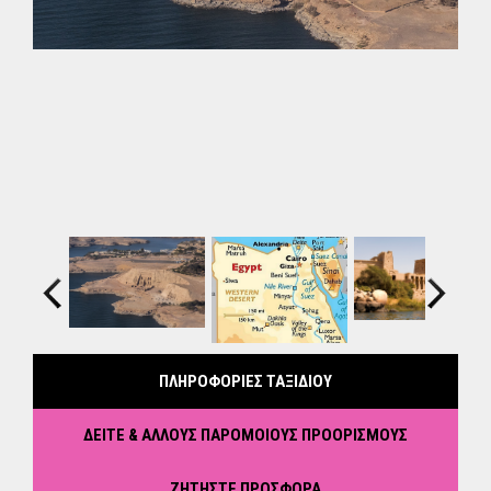
Previous
Next
ΠΛΗΡΟΦΟΡΙΕΣ ΤΑΞΙΔΙΟΥ
ΔΕΙΤΕ & ΑΛΛΟΥΣ ΠΑΡΟΜΟΙΟΥΣ ΠΡΟΟΡΙΣΜΟΥΣ
ΖΗΤΗΣΤΕ ΠΡΟΣΦΟΡΑ