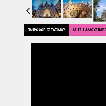
Previous
ΠΛΗΡΟΦΟΡΙΕΣ ΤΑΞΙΔΙΟΥ
ΔΕΙΤΕ & ΑΛΛΟΥΣ ΠΑ