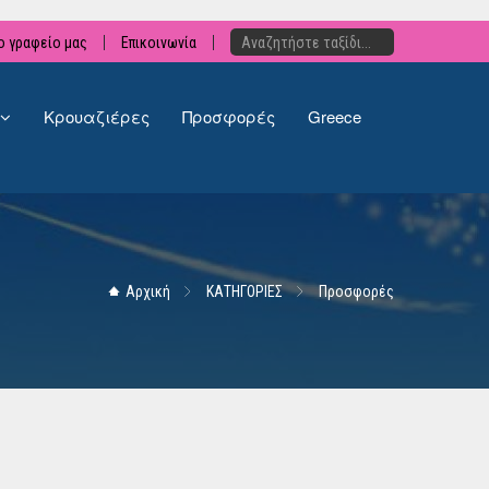
ο γραφείο μας
Επικοινωνία
Κρουαζιέρες
Προσφορές
Greece
Αρχική
ΚΑΤΗΓΟΡΙΕΣ
Προσφορές