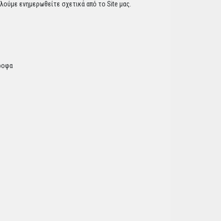
λούμε ενημερωθείτε σχετικά από το Site μας.
τροφα