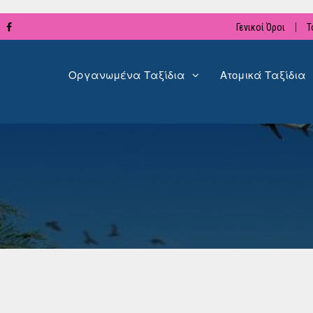
Γενικοί Όροι
Τ
Οργανωμένα Ταξίδια
Ατομικά Ταξίδια